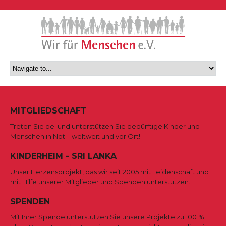
MITGLIEDSCHAFT
Treten Sie bei und unterstützen Sie bedürftige Kinder und
Menschen in Not – weltweit und vor Ort!
KINDERHEIM - SRI LANKA
Unser Herzensprojekt, das wir seit 2005 mit Leidenschaft und
mit Hilfe unserer Mitglieder und Spenden unterstützen.
SPENDEN
Mit Ihrer Spende unterstützen Sie unsere Projekte zu 100 %