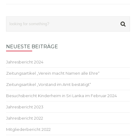
NEUESTE BEITRÄGE
Jahresbericht 2024
Zeitungsartikel „Verein macht Namen alle Ehre“
Zeitungsartikel „Vorstand im Amt bestätigt“
Besuchsbericht Kinderheim in Sri Lanka im Februar 2024
Jahresbericht 2023
Jahresbericht 2022
Mitgliederbericht 2022