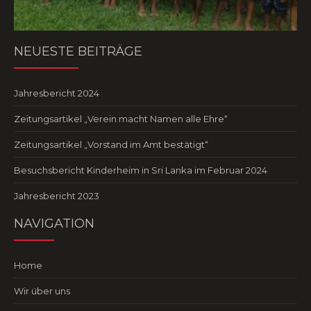
NEUESTE BEITRÄGE
Jahresbericht 2024
Zeitungsartikel „Verein macht Namen alle Ehre“
Zeitungsartikel „Vorstand im Amt bestätigt“
Besuchsbericht Kinderheim in Sri Lanka im Februar 2024
Jahresbericht 2023
NAVIGATION
Home
Wir über uns