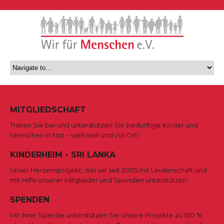
MITGLIEDSCHAFT
Treten Sie bei und unterstützen Sie bedürftige Kinder und
Menschen in Not – weltweit und vor Ort!
KINDERHEIM - SRI LANKA
Unser Herzensprojekt, das wir seit 2005 mit Leidenschaft und
mit Hilfe unserer Mitglieder und Spenden unterstützen.
SPENDEN
Mit Ihrer Spende unterstützen Sie unsere Projekte zu 100 %