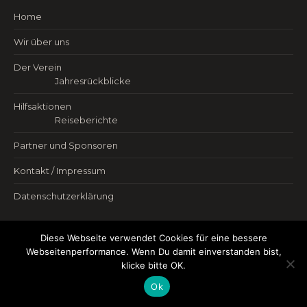
Home
Wir über uns
Der Verein
Jahresrückblicke
Hilfsaktionen
Reiseberichte
Partner und Sponsoren
Kontakt / Impressum
Datenschutzerklärung
Diese Webseite verwendet Cookies für eine bessere
Webseitenperformance. Wenn Du damit einverstanden bist,
klicke bitte OK.
Ok
Wir für Menschen e. V.