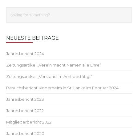
NEUESTE BEITRÄGE
Jahresbericht 2024
Zeitungsartikel „Verein macht Namen alle Ehre“
Zeitungsartikel „Vorstand im Amt bestätigt“
Besuchsbericht Kinderheim in Sri Lanka im Februar 2024
Jahresbericht 2023
Jahresbericht 2022
Mitgliederbericht 2022
Jahresbericht 2020