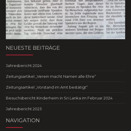
NEUESTE BEITRÄGE
Jahresbericht 2024
Zeitungsartikel „Verein macht Namen alle Ehre“
Zeitungsartikel „Vorstand im Amt bestätigt“
Besuchsbericht Kinderheim in Sri Lanka im Februar 2024
Jahresbericht 2023
NAVIGATION