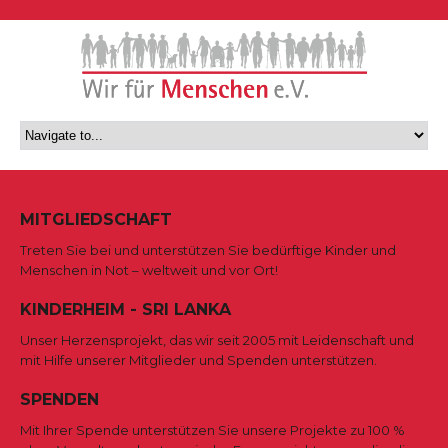
MITGLIEDSCHAFT
Treten Sie bei und unterstützen Sie bedürftige Kinder und
Menschen in Not – weltweit und vor Ort!
KINDERHEIM - SRI LANKA
Unser Herzensprojekt, das wir seit 2005 mit Leidenschaft und
mit Hilfe unserer Mitglieder und Spenden unterstützen.
SPENDEN
Mit Ihrer Spende unterstützen Sie unsere Projekte zu 100 %