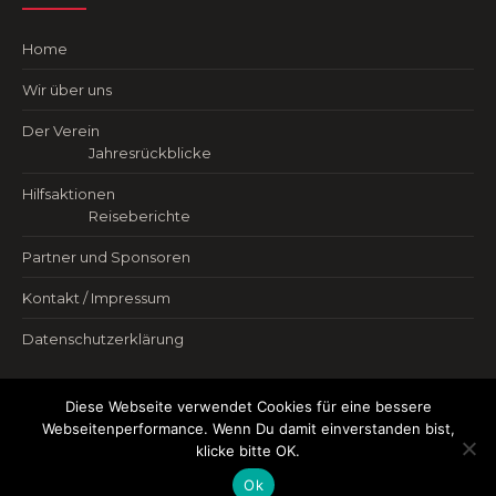
Home
Wir über uns
Der Verein
Jahresrückblicke
Hilfsaktionen
Reiseberichte
Partner und Sponsoren
Kontakt / Impressum
Datenschutzerklärung
Diese Webseite verwendet Cookies für eine bessere
Webseitenperformance. Wenn Du damit einverstanden bist,
klicke bitte OK.
Ok
Wir für Menschen e. V.