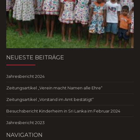
NEUESTE BEITRÄGE
Jahresbericht 2024
Zeitungsartikel „Verein macht Namen alle Ehre“
Zeitungsartikel „Vorstand im Amt bestätigt“
Besuchsbericht Kinderheim in Sri Lanka im Februar 2024
Jahresbericht 2023
NAVIGATION