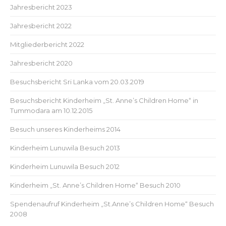
Jahresbericht 2023
Jahresbericht 2022
Mitgliederbericht 2022
Jahresbericht 2020
Besuchsbericht Sri Lanka vom 20.03.2019
Besuchsbericht Kinderheim „St. Anne’s Children Home“ in
Tummodara am 10.12.2015
Besuch unseres Kinderheims 2014
Kinderheim Lunuwila Besuch 2013
Kinderheim Lunuwila Besuch 2012
Kinderheim „St. Anne’s Children Home“ Besuch 2010
Spendenaufruf Kinderheim „St.Anne’s Children Home“ Besuch
2008