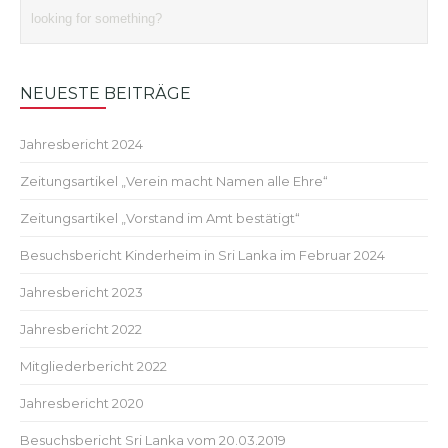
NEUESTE BEITRÄGE
Jahresbericht 2024
Zeitungsartikel „Verein macht Namen alle Ehre“
Zeitungsartikel „Vorstand im Amt bestätigt“
Besuchsbericht Kinderheim in Sri Lanka im Februar 2024
Jahresbericht 2023
Jahresbericht 2022
Mitgliederbericht 2022
Jahresbericht 2020
Besuchsbericht Sri Lanka vom 20.03.2019