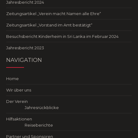
Jahresbericht 2024
Zeitungsartikel „Verein macht Namen alle Ehre“
Zeitungsartikel „Vorstand im Amt bestätigt“
Besuchsbericht Kinderheim in Sri Lanka im Februar 2024
Jahresbericht 2023
NAVIGATION
Home
Wir über uns
Der Verein
Jahresrückblicke
Hilfsaktionen
Reiseberichte
Partner und Sponsoren