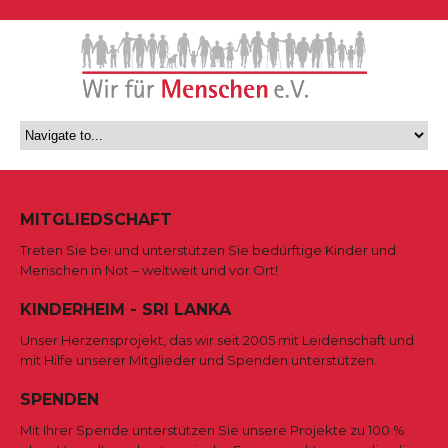
MITGLIEDSCHAFT
Treten Sie bei und unterstützen Sie bedürftige Kinder und
Menschen in Not – weltweit und vor Ort!
KINDERHEIM - SRI LANKA
Unser Herzensprojekt, das wir seit 2005 mit Leidenschaft und
mit Hilfe unserer Mitglieder und Spenden unterstützen.
SPENDEN
Mit Ihrer Spende unterstützen Sie unsere Projekte zu 100 %