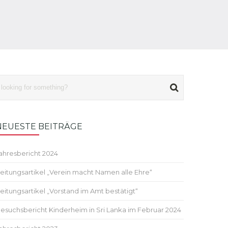
NEUESTE BEITRÄGE
ahresbericht 2024
eitungsartikel „Verein macht Namen alle Ehre“
eitungsartikel „Vorstand im Amt bestätigt“
esuchsbericht Kinderheim in Sri Lanka im Februar 2024