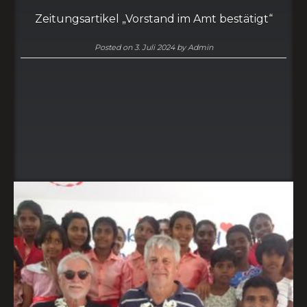
Zeitungsartikel „Vorstand im Amt bestätigt“
Posted on
3. Juli 2024
by
Admin