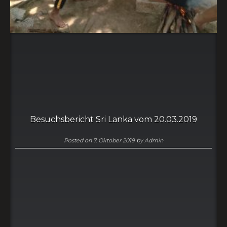
Besuchsbericht Sri Lanka vom 20.03.2019
Posted on
7. Oktober 2019
by
Admin