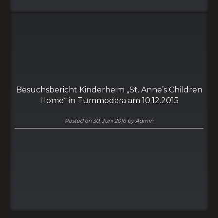
Besuchsbericht Kinderheim „St. Anne’s Children
Home“ in Tummodara am 10.12.2015
Posted on
30. Juni 2016
by
Admin