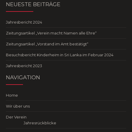
NEUESTE BEITRÄGE
Jahresbericht 2024
Zeitungsartikel „Verein macht Namen alle Ehre“
Zeitungsartikel „Vorstand im Amt bestätigt“
Besuchsbericht Kinderheim in Sri Lanka im Februar 2024
Jahresbericht 2023
NAVIGATION
Home
Wir über uns
Der Verein
Jahresrückblicke