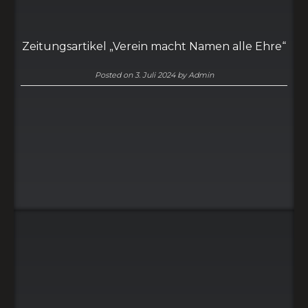
Zeitungsartikel „Verein macht Namen alle Ehre“
Posted on
3. Juli 2024
by
Admin