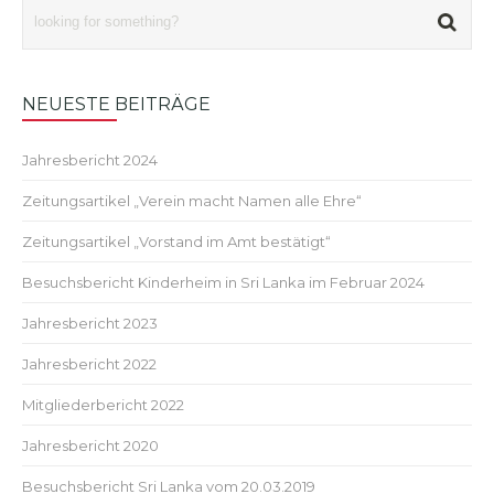
NEUESTE BEITRÄGE
Jahresbericht 2024
Zeitungsartikel „Verein macht Namen alle Ehre“
Zeitungsartikel „Vorstand im Amt bestätigt“
Besuchsbericht Kinderheim in Sri Lanka im Februar 2024
Jahresbericht 2023
Jahresbericht 2022
Mitgliederbericht 2022
Jahresbericht 2020
Besuchsbericht Sri Lanka vom 20.03.2019