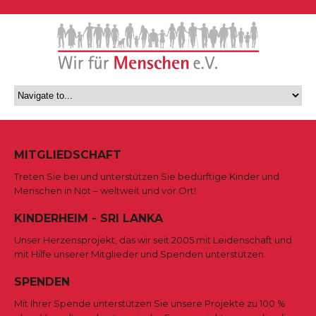
MITGLIEDSCHAFT
Treten Sie bei und unterstützen Sie bedürftige Kinder und
Menschen in Not – weltweit und vor Ort!
KINDERHEIM - SRI LANKA
Unser Herzensprojekt, das wir seit 2005 mit Leidenschaft und
mit Hilfe unserer Mitglieder und Spenden unterstützen.
SPENDEN
Mit Ihrer Spende unterstützen Sie unsere Projekte zu 100 %