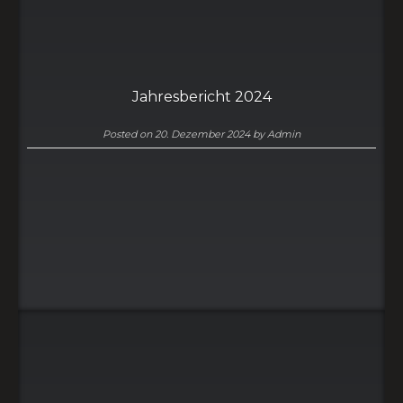
Jahresbericht 2024
Posted on
20. Dezember 2024
by
Admin