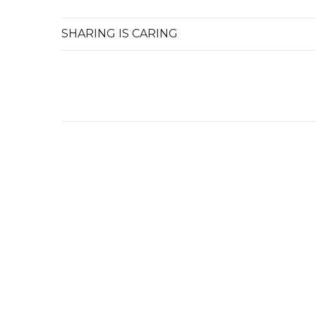
SHARING IS CARING