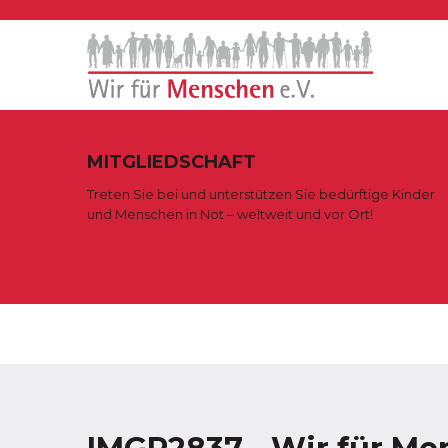
MITGLIEDSCHAFT
Treten Sie bei und unterstützen Sie bedürftige Kinder
und Menschen in Not – weltweit und vor Ort!