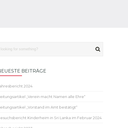
NEUESTE BEITRÄGE
ahresbericht 2024
eitungsartikel „Verein macht Namen alle Ehre“
eitungsartikel „Vorstand im Amt bestätigt“
esuchsbericht Kinderheim in Sri Lanka im Februar 2024