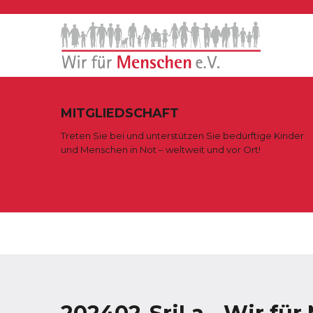
MITGLIEDSCHAFT
Treten Sie bei und unterstützen Sie bedürftige Kinder
und Menschen in Not – weltweit und vor Ort!