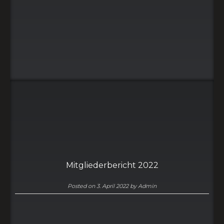
Mitgliederbericht 2022
Posted on
3. April 2022
by
Admin