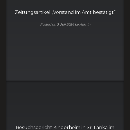
Zeitungsartikel „Vorstand im Amt bestätigt“
Posted on
3. Juli 2024
by
Admin
Besuchsbericht Kinderheim in Sri Lanka im