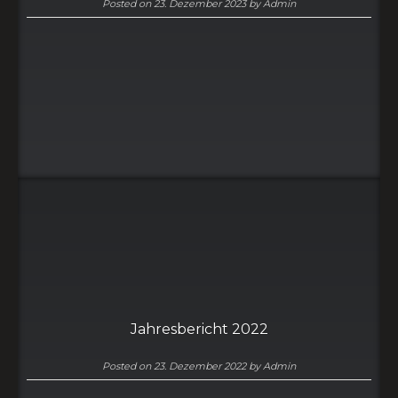
Posted on
23. Dezember 2023
by
Admin
Jahresbericht 2022
Posted on
23. Dezember 2022
by
Admin