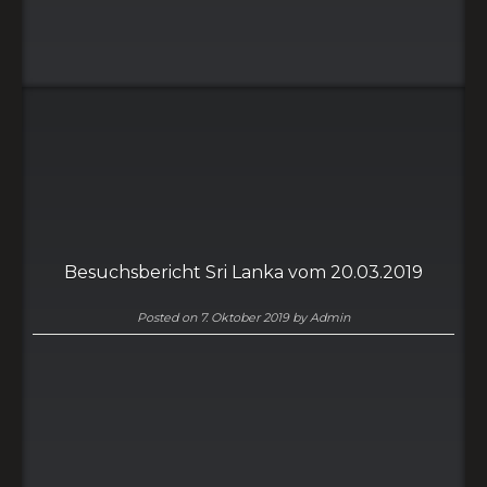
Besuchsbericht Sri Lanka vom 20.03.2019
Posted on
7. Oktober 2019
by
Admin