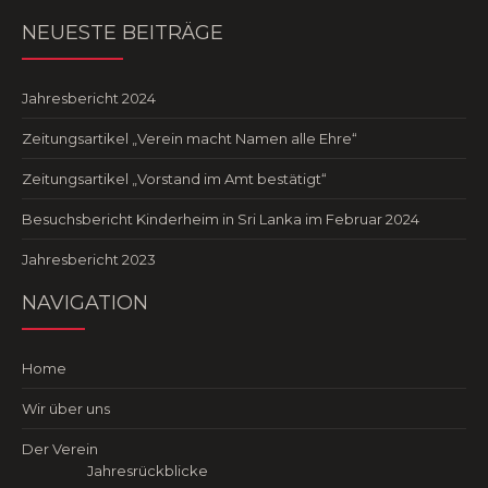
NEUESTE BEITRÄGE
Jahresbericht 2024
Zeitungsartikel „Verein macht Namen alle Ehre“
Zeitungsartikel „Vorstand im Amt bestätigt“
Besuchsbericht Kinderheim in Sri Lanka im Februar 2024
Jahresbericht 2023
NAVIGATION
Home
Wir über uns
Der Verein
Jahresrückblicke