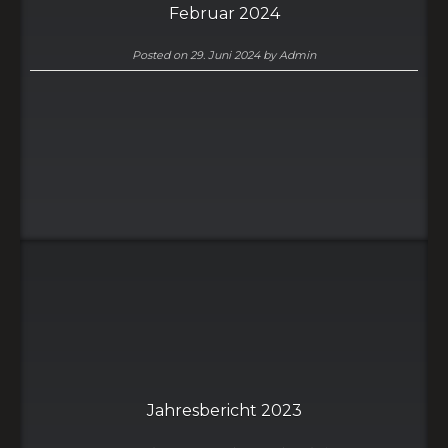
Februar 2024
Posted on
29. Juni 2024
by
Admin
Jahresbericht 2023