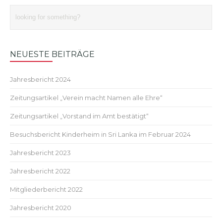
NEUESTE BEITRÄGE
Jahresbericht 2024
Zeitungsartikel „Verein macht Namen alle Ehre“
Zeitungsartikel „Vorstand im Amt bestätigt“
Besuchsbericht Kinderheim in Sri Lanka im Februar 2024
Jahresbericht 2023
Jahresbericht 2022
Mitgliederbericht 2022
Jahresbericht 2020