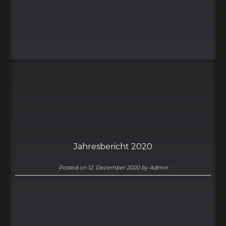
Jahresbericht 2020
Posted on
12. Dezember 2020
by
Admin