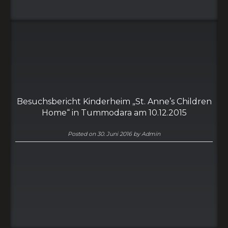
Besuchsbericht Kinderheim „St. Anne’s Children
Home“ in Tummodara am 10.12.2015
Posted on
30. Juni 2016
by
Admin