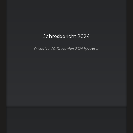
Jahresbericht 2024
Posted on
20. Dezember 2024
by
Admin