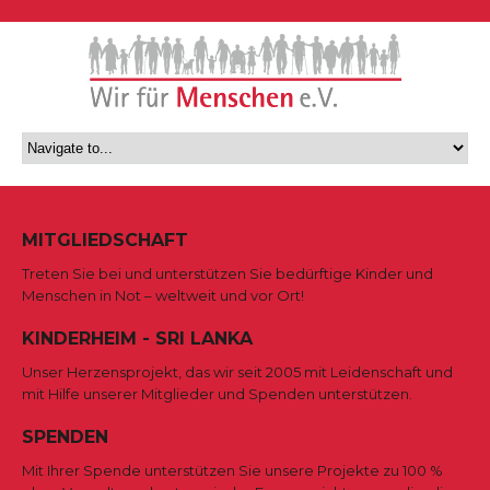
MITGLIEDSCHAFT
Treten Sie bei und unterstützen Sie bedürftige Kinder und
Menschen in Not – weltweit und vor Ort!
KINDERHEIM - SRI LANKA
Unser Herzensprojekt, das wir seit 2005 mit Leidenschaft und
mit Hilfe unserer Mitglieder und Spenden unterstützen.
SPENDEN
Mit Ihrer Spende unterstützen Sie unsere Projekte zu 100 %