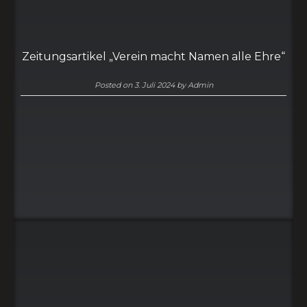
Zeitungsartikel „Verein macht Namen alle Ehre“
Posted on
3. Juli 2024
by
Admin